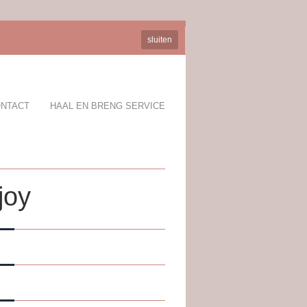
sluiten
NTACT
HAAL EN BRENG SERVICE
joy