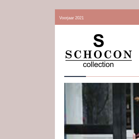
Voorjaar 2021