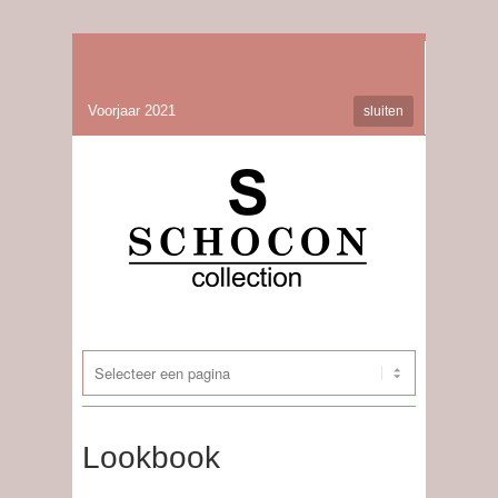
Voorjaar 2021
sluiten
Lookbook