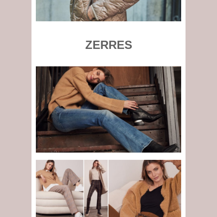
ZERRES