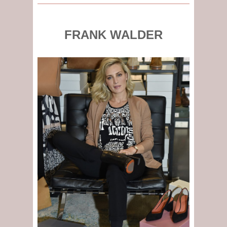
FRANK WALDER