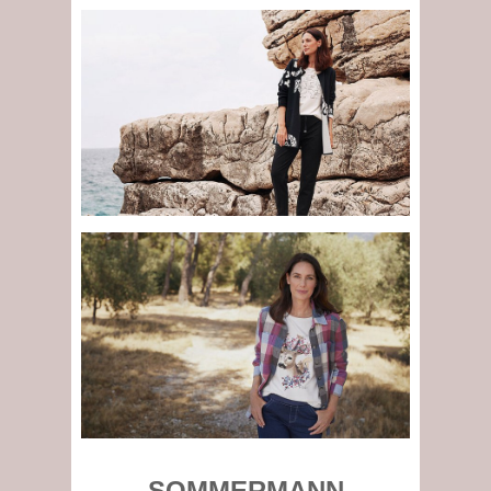
SOMMERMANN