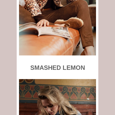
SMASHED LEMON