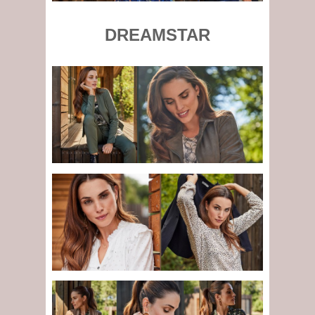
DREAMSTAR