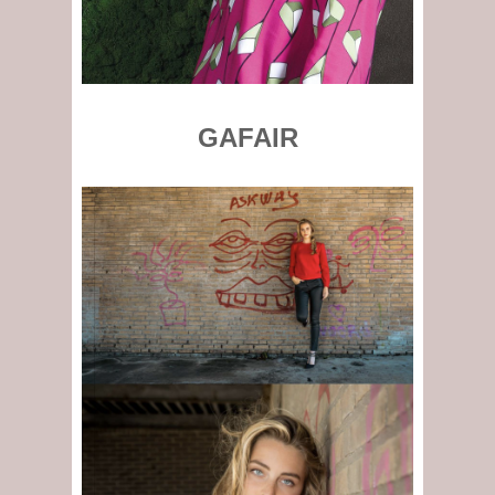
GAFAIR