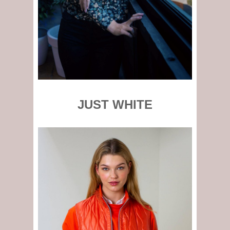
JUST WHITE