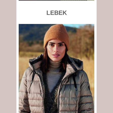
LEBEK