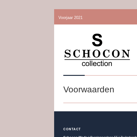
Voorjaar 2021
Voorwaarden
CONTACT