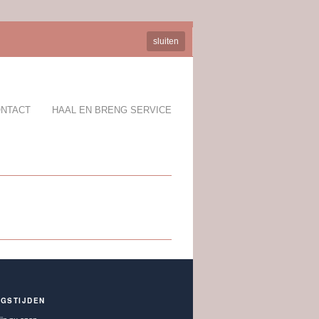
sluiten
NTACT
HAAL EN BRENG SERVICE
NGSTIJDEN