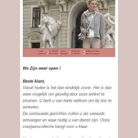
We Zijn weer open !
Beste klant,
Vanaf heden is het dan eindelijk zover. Het is dan
weer mogelijk om gezellig door onze winkel te
struinen. U bent u van harte welkom om bij ons te
winkelen.
De vertrouwde gezichten zullen u als vanouds
ontvangen en waar nodig u van dienst zijn. Onze
voorjaarscollectie hangt voor u klaar.