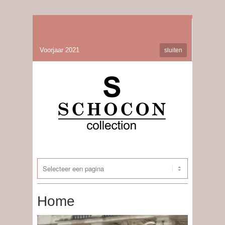
Voorjaar 2021
sluiten
Home